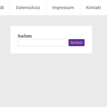
GB
Datenschutz
Impressum
Kontakt
Suchen
Suchen