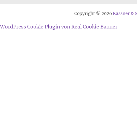
Copyright © 2026
Kassner & 
WordPress Cookie Plugin von Real Cookie Banner